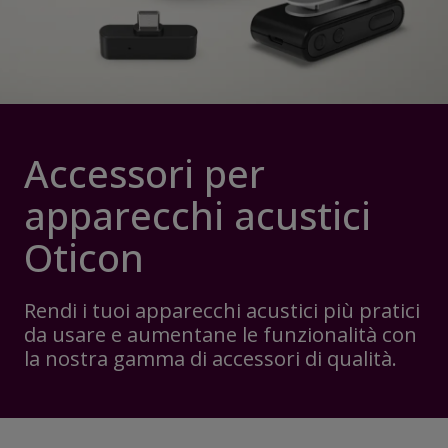
Accessori per
apparecchi acustici
Oticon
Rendi i tuoi apparecchi acustici più pratici
da usare e aumentane le funzionalità con
la nostra gamma di accessori di qualità.