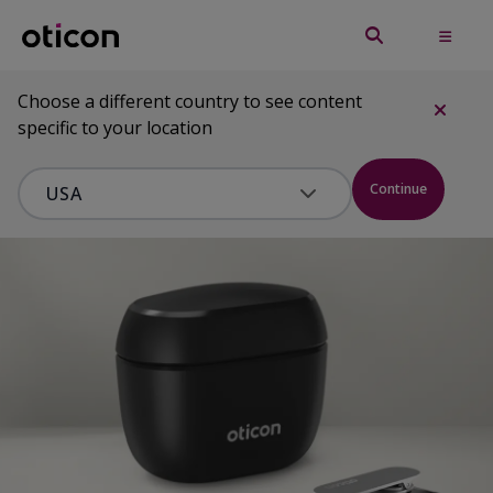
Choose a different country to see content
specific to your location
Continue