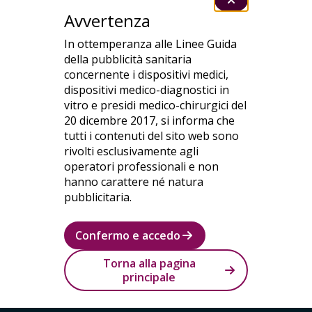
Avvertenza
In ottemperanza alle Linee Guida
della pubblicità sanitaria
concernente i dispositivi medici,
dispositivi medico-diagnostici in
vitro e presidi medico-chirurgici del
20 dicembre 2017, si informa che
tutti i contenuti del sito web sono
rivolti esclusivamente agli
operatori professionali e non
hanno carattere né natura
pubblicitaria.
Confermo e accedo
Torna alla pagina
principale