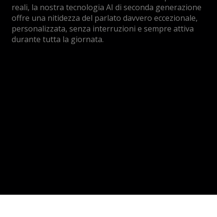
reali, la nostra tecnologia AI di seconda generazione
offre una nitidezza del parlato davvero eccezionale,
personalizzata, senza interruzioni e sempre attiva
durante tutta la giornata.