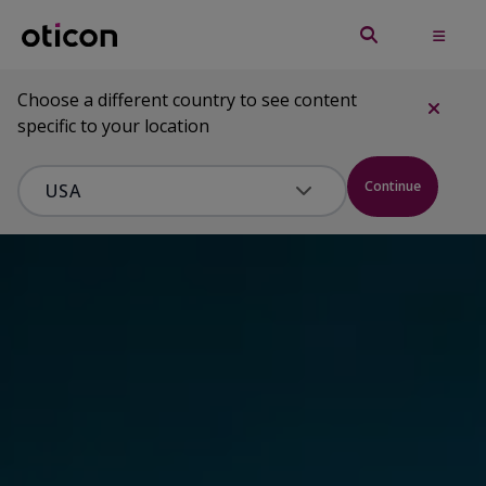
Choose a different country to see content
specific to your location
Continue