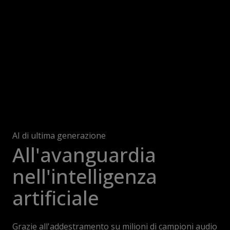
AI di ultima generazione
All'avanguardia
nell'intelligenza
artificiale
Grazie all'addestramento su milioni di campioni audio