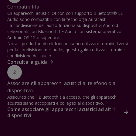
Compatibilità
Gli apparecchi acustici Oticon con supporto Bluetooth® LE
Audio sono compatibili con la tecnologia Auracast.
La condivisione dell'audio funziona su dispositivi Android
selezionati con Bluetooth LE Audio con sistema operativo
Android OS 15 o superiore.
Nota: I produttori di telefoni possono utilizzare termini diversi
per la condivisione dell'audio; questa guida utilizza il termine
condivisione dell'audio.
Consulta la guida
2
Associare gli apparecchi acustici al telefono o al
dispositivo
Assicurati che il Bluetooth sia acceso, che gli apparecchi
acustici siano accoppiati e collegati al dispositivo.
Come associare gli apparecchi acustici ad altri
dispositivi