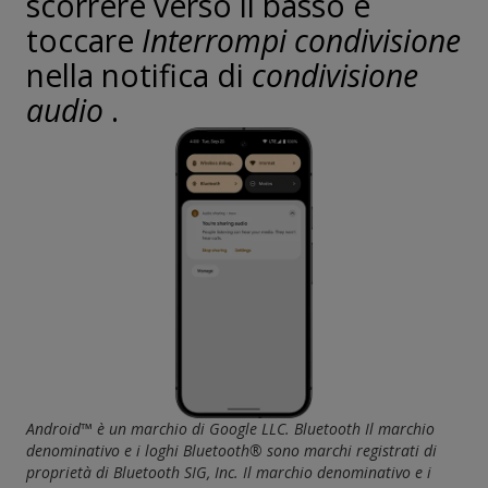
scorrere verso il basso e
toccare
Interrompi condivisione
nella notifica di
condivisione
audio
.
Android™ è un marchio di Google LLC. Bluetooth Il marchio
denominativo e i loghi Bluetooth® sono marchi registrati di
proprietà di Bluetooth SIG, Inc. Il marchio denominativo e i