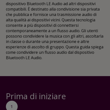
dispositivo Bluetooth LE Audio ad altri dispositivi
compatibili. È destinato alla condivisione sia privata
che pubblica e fornisce una trasmissione audio di
alta qualità ai dispositivi vicini. Questa tecnologia
consente a più dispositivi di connettersi
contemporaneamente a un flusso audio. Gli utenti
possono condividere la musica con gli altri, ascoltarla
in classe o durante una presentazione e altre
esperienze di ascolto di gruppo. Questa guida spiega
come condividere un flusso audio dal dispositivo
Bluetooth LE Audio.
Prima di iniziare
1