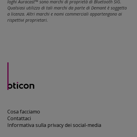
loghi Auracast™ sono marchi di proprietà di Bluetooth SIG.
Qualsiasi utilizzo di tali marchi da parte di Demant è soggetto
a licenza. Altri marchi e nomi commerciali appartengono ai
rispettivi proprietari.
Cosa facciamo
Contattaci
Informativa sulla privacy dei social-media