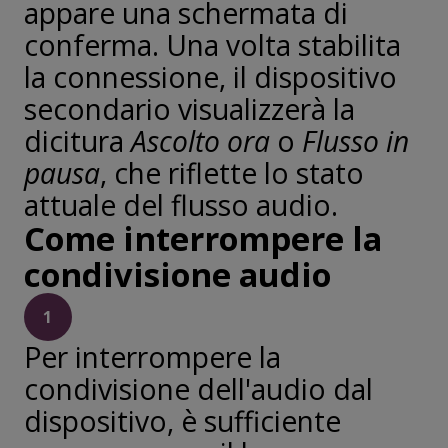
appare una schermata di
conferma. Una volta stabilita
la connessione, il dispositivo
secondario visualizzerà la
dicitura
Ascolto ora
o
Flusso in
pausa
, che riflette lo stato
attuale del flusso audio.
Come interrompere la
condivisione audio
1
Per interrompere la
condivisione dell'audio dal
dispositivo, è sufficiente