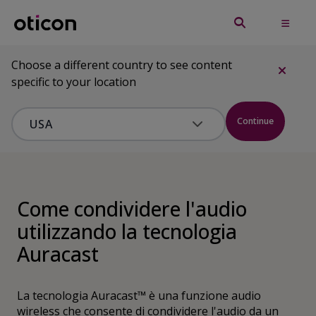
Choose a different country to see content
specific to your location
Continue
Come condividere l'audio
utilizzando la tecnologia
Auracast
La tecnologia Auracast™ è una funzione audio
wireless che consente di condividere l'audio da un