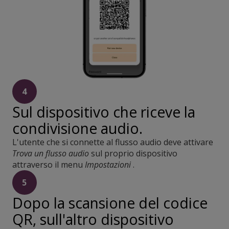
4
Sul dispositivo che riceve la
condivisione audio.
L'utente che si connette al flusso audio deve attivare
Trova un flusso audio
sul proprio dispositivo
attraverso il menu
Impostazioni
.
5
Dopo la scansione del codice
QR, sull'altro dispositivo