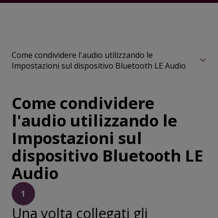
Come condividere l'audio utilizzando le
Impostazioni sul dispositivo Bluetooth LE Audio
Come condividere
l'audio utilizzando le
Impostazioni sul
dispositivo Bluetooth LE
Audio
1
Una volta collegati gli