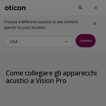
Choose a different country to see content
specific to your location
Continue
Come collegare gli apparecchi
acustici a Vision Pro