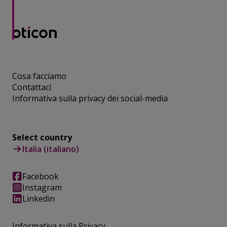
Cosa facciamo
Contattaci
Informativa sulla privacy dei social-media
Select country
Italia (italiano)
Facebook
Instagram
Linkedin
Informativa sulla Privacy