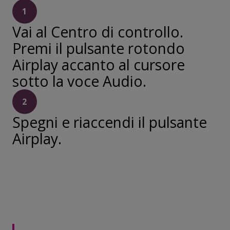
1
Vai al Centro di controllo.
Premi il pulsante rotondo
Airplay accanto al cursore
sotto la voce Audio.
2
Spegni e riaccendi il pulsante
Airplay.