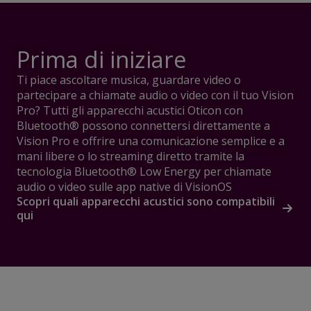
Prima di iniziare
Ti piace ascoltare musica, guardare video o
partecipare a chiamate audio o video con il tuo Vision
Pro? Tutti gli apparecchi acustici Oticon con
Bluetooth® possono connettersi direttamente a
Vision Pro e offrire una comunicazione semplice e a
mani libere o lo streaming diretto tramite la
tecnologia Bluetooth® Low Energy per chiamate
audio o video sulle app native di VisionOS
Scopri quali apparecchi acustici sono compatibili
qui