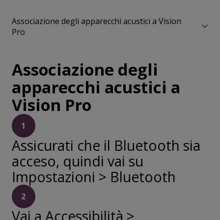
Associazione degli apparecchi acustici a Vision
Pro
Associazione degli
apparecchi acustici a
Vision Pro
1
Assicurati che il Bluetooth sia
acceso, quindi vai su
Impostazioni > Bluetooth
2
Vai a Accessibilità >