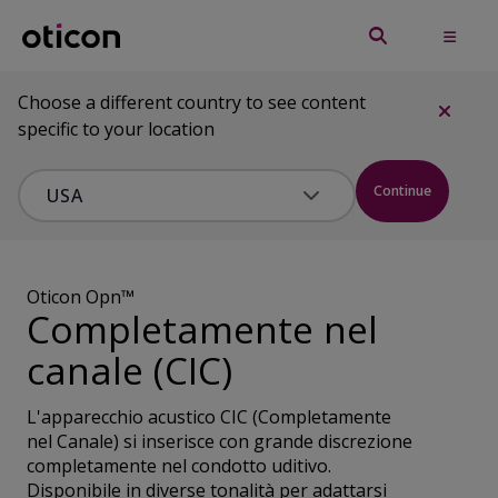
Choose a different country to see content
specific to your location
Continue
Oticon Opn™
Completamente nel
canale (CIC)
L'apparecchio acustico CIC (Completamente
nel Canale) si inserisce con grande discrezione
completamente nel condotto uditivo.
Disponibile in diverse tonalità per adattarsi