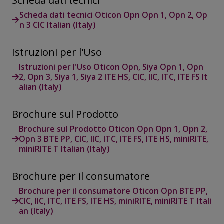
Scheda dati tecnici Oticon Opn Opn 1, Opn 2, Op
n 3 CIC Italian (Italy)
Istruzioni per l'Uso
Istruzioni per l'Uso Oticon Opn, Siya Opn 1, Opn
2, Opn 3, Siya 1, Siya 2 ITE HS, CIC, IIC, ITC, ITE FS It
alian (Italy)
Brochure sul Prodotto
Brochure sul Prodotto Oticon Opn Opn 1, Opn 2,
Opn 3 BTE PP, CIC, IIC, ITC, ITE FS, ITE HS, miniRITE,
miniRITE T Italian (Italy)
Brochure per il consumatore
Brochure per il consumatore Oticon Opn BTE PP,
CIC, IIC, ITC, ITE FS, ITE HS, miniRITE, miniRITE T Itali
an (Italy)