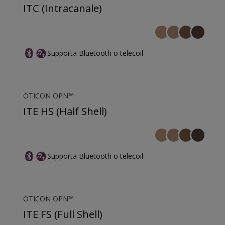
ITC (Intracanale)
Supporta Bluetooth o telecoil
OTICON OPN™
ITE HS (Half Shell)
Supporta Bluetooth o telecoil
OTICON OPN™
ITE FS (Full Shell)