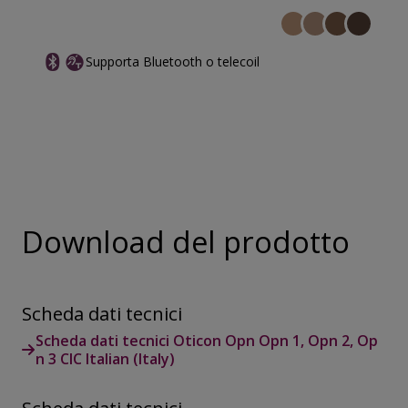
Supporta Bluetooth o telecoil
Download del prodotto
Scheda dati tecnici
Scheda dati tecnici Oticon Opn Opn 1, Opn 2, Op
n 3 CIC Italian (Italy)
Scheda dati tecnici