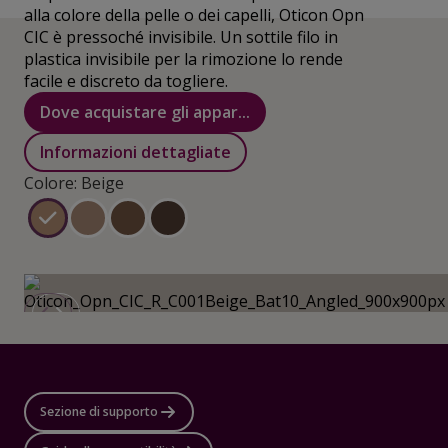
alla colore della pelle o dei capelli, Oticon Opn
CIC è pressoché invisibile. Un sottile filo in
plastica invisibile per la rimozione lo rende
facile e discreto da togliere.
Dove acquistare gli appar...
Informazioni dettagliate
Colore: Beige
Sezione di supporto