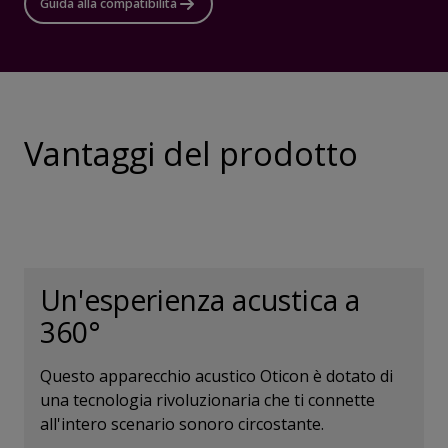
Guida alla compatibilità
Vantaggi del prodotto
Un'esperienza acustica a
360°
Questo apparecchio acustico Oticon è dotato di
una tecnologia rivoluzionaria che ti connette
all'intero scenario sonoro circostante.