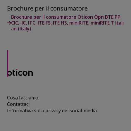
Brochure per il consumatore
Brochure per il consumatore Oticon Opn BTE PP,
CIC, IIC, ITC, ITE FS, ITE HS, miniRITE, miniRITE T Itali
an (Italy)
Cosa facciamo
Contattaci
Informativa sulla privacy dei social-media