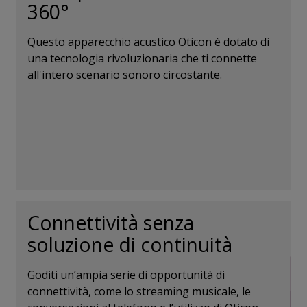
360°
Questo apparecchio acustico Oticon è dotato di
una tecnologia rivoluzionaria che ti connette
all'intero scenario sonoro circostante.
Connettività senza
soluzione di continuità
Goditi un’ampia serie di opportunità di
connettività, come lo streaming musicale, le