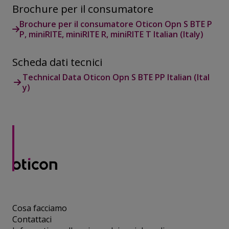
Brochure per il consumatore
Brochure per il consumatore Oticon Opn S BTE P
P, miniRITE, miniRITE R, miniRITE T Italian (Italy)
Scheda dati tecnici
Technical Data Oticon Opn S BTE PP Italian (Ital
y)
Cosa facciamo
Contattaci