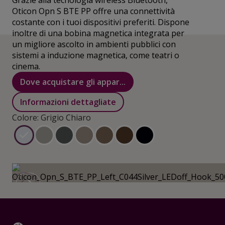
Grazie alla tecnologia wireless Bluetooth,
Oticon Opn S BTE PP offre una connettività
costante con i tuoi dispositivi preferiti. Dispone
inoltre di una bobina magnetica integrata per
un migliore ascolto in ambienti pubblici con
sistemi a induzione magnetica, come teatri o
cinema.
Dove acquistare gli appar...
Informazioni dettagliate
Colore: Grigio Chiaro