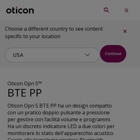
Choose a different country to see content
specific to your location
Continue
Oticon Opn S™
BTE PP
Oticon Opn S BTE PP ha un design compatto
con un pratico doppio pulsante a pressione
per gestire con facilità volume e programmi.
Ha un discreto indicatore LED a due colori per
monitorare lo stato dell'apparecchio acustico.