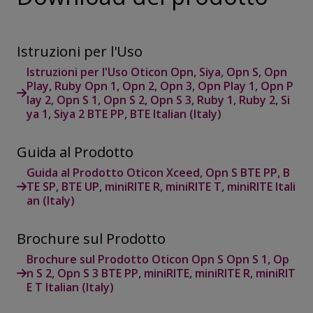
Istruzioni per l'Uso
Istruzioni per l'Uso Oticon Opn, Siya, Opn S, Opn
Play, Ruby Opn 1, Opn 2, Opn 3, Opn Play 1, Opn P
lay 2, Opn S 1, Opn S 2, Opn S 3, Ruby 1, Ruby 2, Si
ya 1, Siya 2 BTE PP, BTE Italian (Italy)
Guida al Prodotto
Guida al Prodotto Oticon Xceed, Opn S BTE PP, B
TE SP, BTE UP, miniRITE R, miniRITE T, miniRITE Itali
an (Italy)
Brochure sul Prodotto
Brochure sul Prodotto Oticon Opn S Opn S 1, Op
n S 2, Opn S 3 BTE PP, miniRITE, miniRITE R, miniRIT
E T Italian (Italy)