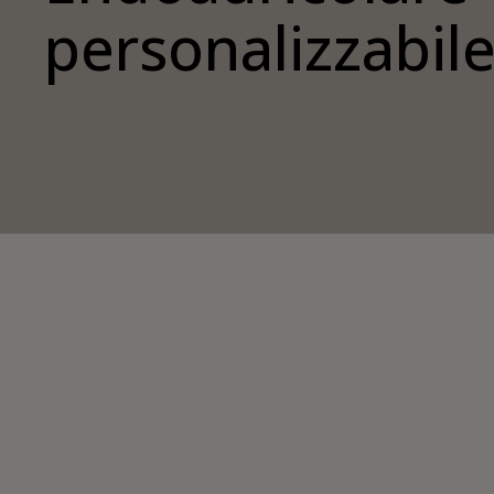
personalizzabil