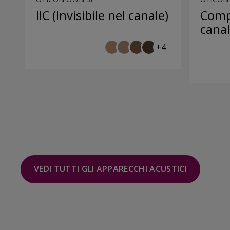
IIC (Invisibile nel canale)
Comp
canal
+4
VEDI TUTTI GLI APPARECCHI ACUSTICI