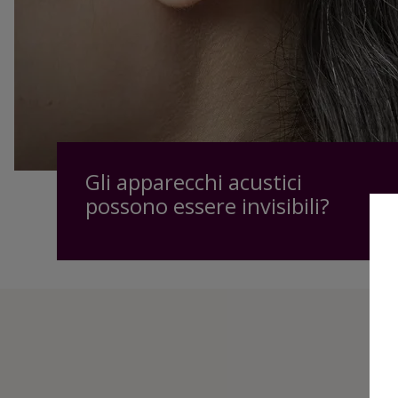
Gli apparecchi acustici
possono essere invisibili?