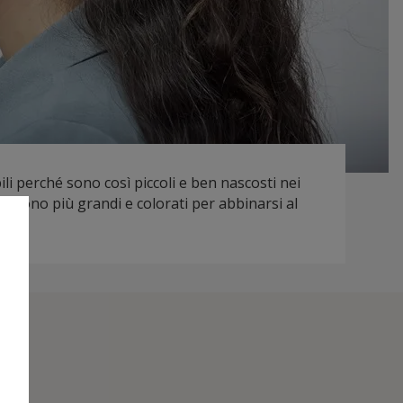
ili perché sono così piccoli e ben nascosti nei
tri sono più grandi e colorati per abbinarsi al