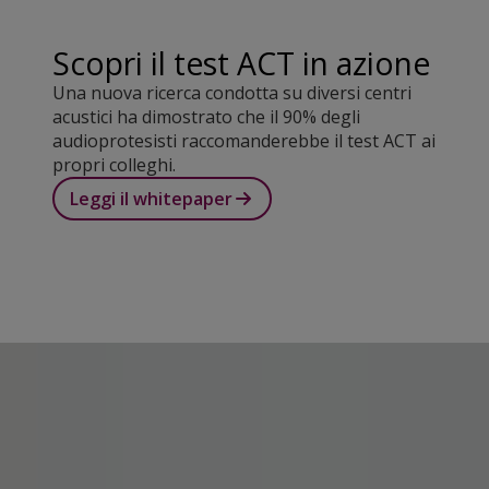
Scopri il test ACT in azione
Una nuova ricerca condotta su diversi centri
acustici ha dimostrato che il 90% degli
audioprotesisti raccomanderebbe il test ACT ai
propri colleghi.
Leggi il whitepaper