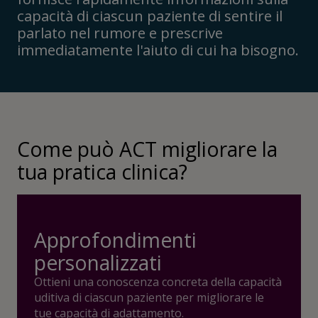
capacità di ciascun paziente di sentire il
parlato nel rumore e prescrive
immediatamente l'aiuto di cui ha bisogno.
Come può ACT migliorare la
tua pratica clinica?
Approfondimenti
personalizzati
Ottieni una conoscenza concreta della capacità
uditiva di ciascun paziente per migliorare le
tue capacità di adattamento.