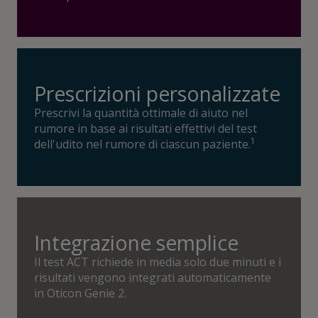
Prescrizioni personalizzate
Prescrivi la quantità ottimale di aiuto nel
rumore in base ai risultati effettivi del test
1
dell'udito nel rumore di ciascun paziente.
Integrazione semplice
Il test ACT richiede in media solo due minuti e i
risultati vengono integrati automaticamente
in Oticon Genie 2.