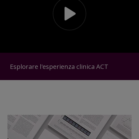
Esplorare l'esperienza clinica ACT