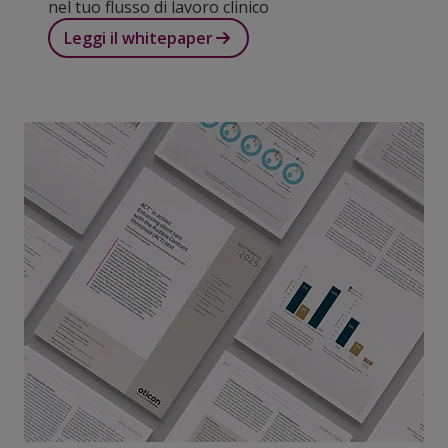
nel tuo flusso di lavoro clinico
Leggi il whitepaper