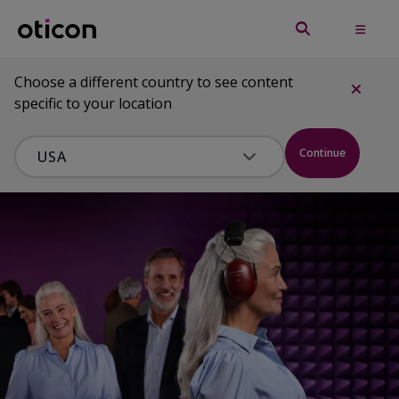
Choose a different country to see content
specific to your location
Continue