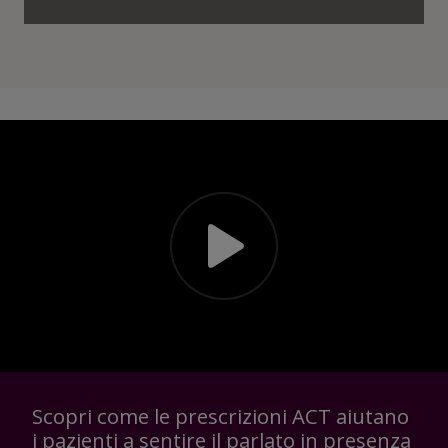
Scopri come le prescrizioni ACT aiutano
i pazienti a sentire il parlato in presenza