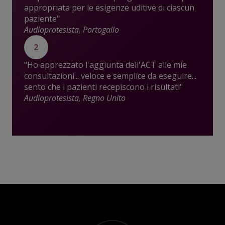
appropriata per le esigenze uditive di ciascun
paziente"
Audioprotesista, Portogallo
2
"Ho apprezzato l'aggiunta dell'ACT alle mie
consultazioni... veloce e semplice da eseguire...
sento che i pazienti recepiscono i risultati"
Audioprotesista, Regno Unito