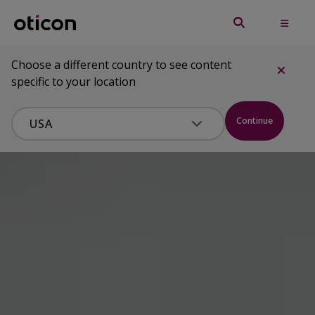
Choose a different country to see content
specific to your location
Continue