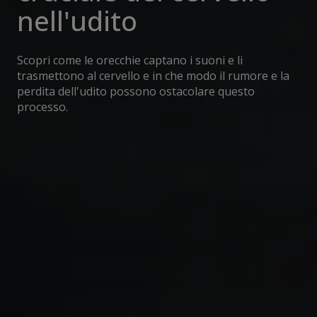
nell'udito
Scopri come le orecchie captano i suoni e li
trasmettono al cervello e in che modo il rumore e la
perdita dell'udito possono ostacolare questo
processo.