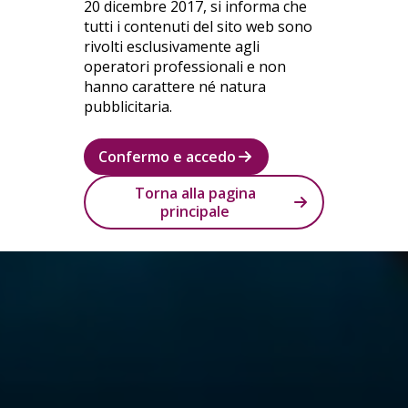
20 dicembre 2017, si informa che
tutti i contenuti del sito web sono
rivolti esclusivamente agli
operatori professionali e non
hanno carattere né natura
pubblicitaria.
Confermo e accedo
Torna alla pagina
principale