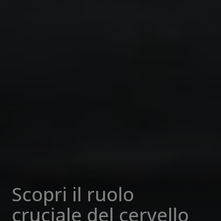
Scopri il ruolo
cruciale del cervello